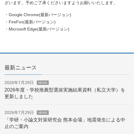
ざいます。予めご了承くださいますようお願いいたします。
・Google Chrome(最新バージョン)
・FireFox(最新バージョン)
・Microsoft Edge(最新バージョン)
最新ニュース
2026年7月29日
NEWS
2026年度・学校推薦型選抜実施結果資料（私立大学）を
更新しました
2026年7月29日
NEWS
「学研・小論文対策研究会 熊本会場」地震発生による中
止のご案内