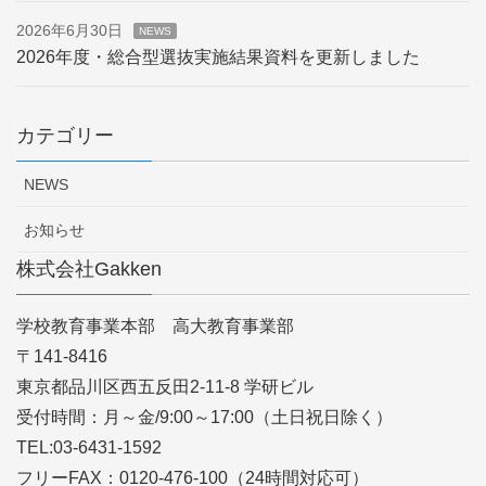
2026年6月30日
NEWS
2026年度・総合型選抜実施結果資料を更新しました
カテゴリー
NEWS
お知らせ
株式会社Gakken
学校教育事業本部 高大教育事業部
〒141-8416
東京都品川区西五反田2-11-8 学研ビル
受付時間：月～金/9:00～17:00（土日祝日除く）
TEL:03-6431-1592
フリーFAX：0120-476-100（24時間対応可）