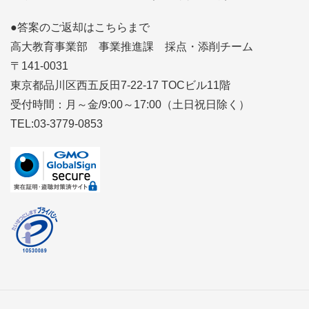
●答案のご返却はこちらまで
高大教育事業部 事業推進課 採点・添削チーム
〒141-0031
東京都品川区西五反田7-22-17 TOCビル11階
受付時間：月～金/9:00～17:00（土日祝日除く）
TEL:03-3779-0853