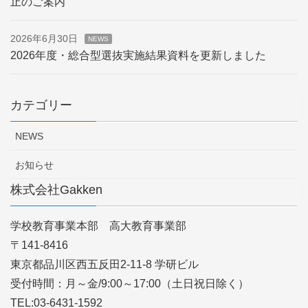
止のご案内
2026年6月30日
NEWS
2026年度・総合型選抜実施結果資料を更新しました
カテゴリー
NEWS
お知らせ
株式会社Gakken
学校教育事業本部 高大教育事業部
〒141-8416
東京都品川区西五反田2-11-8 学研ビル
受付時間：月～金/9:00～17:00（土日祝日除く）
TEL:03-6431-1592