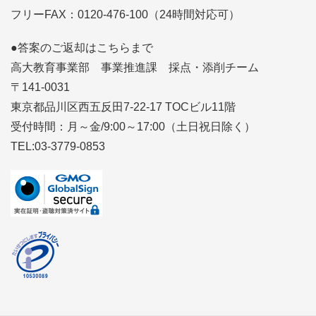
フリーFAX：0120-476-100（24時間対応可）
●答案のご返却はこちらまで
高大教育事業部 事業推進課 採点・添削チーム
〒141-0031
東京都品川区西五反田7-22-17 TOCビル11階
受付時間：月～金/9:00～17:00（土日祝日除く）
TEL:03-3779-0853