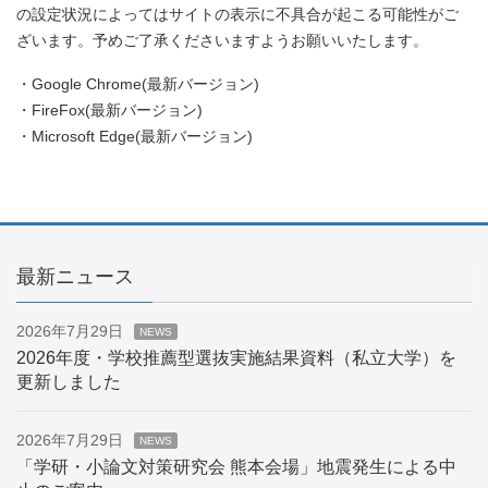
の設定状況によってはサイトの表示に不具合が起こる可能性がご
ざいます。予めご了承くださいますようお願いいたします。
・Google Chrome(最新バージョン)
・FireFox(最新バージョン)
・Microsoft Edge(最新バージョン)
最新ニュース
2026年7月29日
NEWS
2026年度・学校推薦型選抜実施結果資料（私立大学）を
更新しました
2026年7月29日
NEWS
「学研・小論文対策研究会 熊本会場」地震発生による中