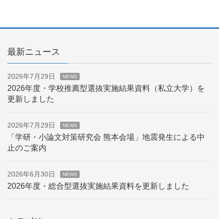
最新ニュース
2026年7月29日
NEWS
2026年度・学校推薦型選抜実施結果資料（私立大学）を
更新しました
2026年7月29日
NEWS
「学研・小論文対策研究会 熊本会場」地震発生による中
止のご案内
2026年6月30日
NEWS
2026年度・総合型選抜実施結果資料を更新しました