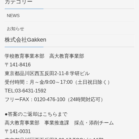
カテゴリー
NEWS
お知らせ
株式会社Gakken
学校教育事業本部 高大教育事業部
〒141-8416
東京都品川区西五反田2-11-8 学研ビル
受付時間：月～金/9:00～17:00（土日祝日除く）
TEL:03-6431-1592
フリーFAX：0120-476-100（24時間対応可）
●答案のご返却はこちらまで
高大教育事業部 事業推進課 採点・添削チーム
〒141-0031