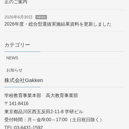
止のご案内
2026年6月30日
NEWS
2026年度・総合型選抜実施結果資料を更新しました
カテゴリー
NEWS
お知らせ
株式会社Gakken
学校教育事業本部 高大教育事業部
〒141-8416
東京都品川区西五反田2-11-8 学研ビル
受付時間：月～金/9:00～17:00（土日祝日除く）
TEL:03-6431-1592