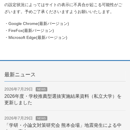
の設定状況によってはサイトの表示に不具合が起こる可能性がご
ざいます。予めご了承くださいますようお願いいたします。
・Google Chrome(最新バージョン)
・FireFox(最新バージョン)
・Microsoft Edge(最新バージョン)
最新ニュース
2026年7月29日
NEWS
2026年度・学校推薦型選抜実施結果資料（私立大学）を
更新しました
2026年7月29日
NEWS
「学研・小論文対策研究会 熊本会場」地震発生による中