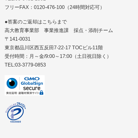
フリーFAX：0120-476-100（24時間対応可）
●答案のご返却はこちらまで
高大教育事業部 事業推進課 採点・添削チーム
〒141-0031
東京都品川区西五反田7-22-17 TOCビル11階
受付時間：月～金/9:00～17:00（土日祝日除く）
TEL:03-3779-0853