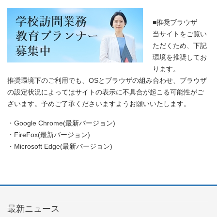
■推奨ブラウザ
当サイトをご覧い
ただくため、下記
環境を推奨してお
ります。
推奨環境下のご利用でも、OSとブラウザの組み合わせ、ブラウザ
の設定状況によってはサイトの表示に不具合が起こる可能性がご
ざいます。予めご了承くださいますようお願いいたします。
・Google Chrome(最新バージョン)
・FireFox(最新バージョン)
・Microsoft Edge(最新バージョン)
最新ニュース