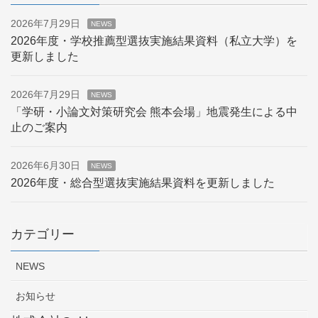
2026年7月29日
NEWS
2026年度・学校推薦型選抜実施結果資料（私立大学）を
更新しました
2026年7月29日
NEWS
「学研・小論文対策研究会 熊本会場」地震発生による中
止のご案内
2026年6月30日
NEWS
2026年度・総合型選抜実施結果資料を更新しました
カテゴリー
NEWS
お知らせ