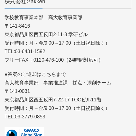
株式会社Gakken
学校教育事業本部 高大教育事業部
〒141-8416
東京都品川区西五反田2-11-8 学研ビル
受付時間：月～金/9:00～17:00（土日祝日除く）
TEL:03-6431-1592
フリーFAX：0120-476-100（24時間対応可）
●答案のご返却はこちらまで
高大教育事業部 事業推進課 採点・添削チーム
〒141-0031
東京都品川区西五反田7-22-17 TOCビル11階
受付時間：月～金/9:00～17:00（土日祝日除く）
TEL:03-3779-0853