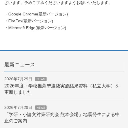
ざいます。予めご了承くださいますようお願いいたします。
・Google Chrome(最新バージョン)
・FireFox(最新バージョン)
・Microsoft Edge(最新バージョン)
最新ニュース
2026年7月29日
NEWS
2026年度・学校推薦型選抜実施結果資料（私立大学）を
更新しました
2026年7月29日
NEWS
「学研・小論文対策研究会 熊本会場」地震発生による中
止のご案内