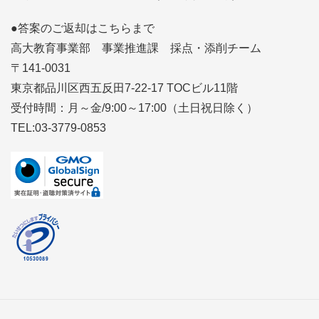
●答案のご返却はこちらまで
高大教育事業部 事業推進課 採点・添削チーム
〒141-0031
東京都品川区西五反田7-22-17 TOCビル11階
受付時間：月～金/9:00～17:00（土日祝日除く）
TEL:03-3779-0853