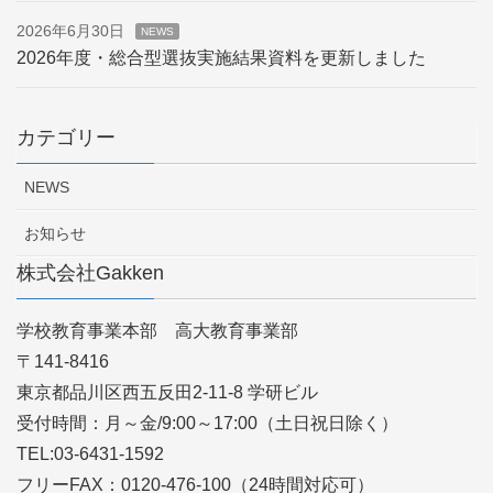
2026年6月30日
NEWS
2026年度・総合型選抜実施結果資料を更新しました
カテゴリー
NEWS
お知らせ
株式会社Gakken
学校教育事業本部 高大教育事業部
〒141-8416
東京都品川区西五反田2-11-8 学研ビル
受付時間：月～金/9:00～17:00（土日祝日除く）
TEL:03-6431-1592
フリーFAX：0120-476-100（24時間対応可）