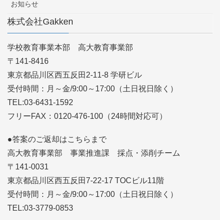
お知らせ
株式会社Gakken
学校教育事業本部 高大教育事業部
〒141-8416
東京都品川区西五反田2-11-8 学研ビル
受付時間：月～金/9:00～17:00（土日祝日除く）
TEL:03-6431-1592
フリーFAX：0120-476-100（24時間対応可）
●答案のご返却はこちらまで
高大教育事業部 事業推進課 採点・添削チーム
〒141-0031
東京都品川区西五反田7-22-17 TOCビル11階
受付時間：月～金/9:00～17:00（土日祝日除く）
TEL:03-3779-0853