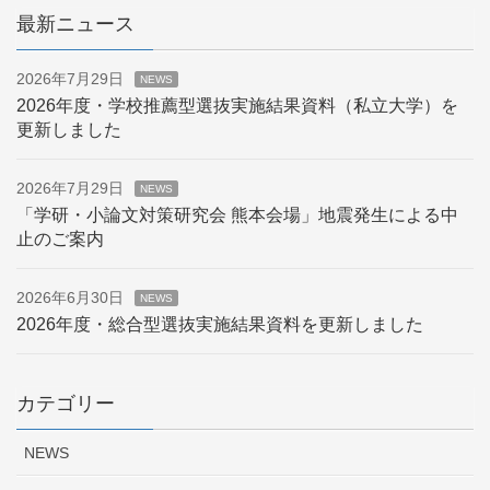
最新ニュース
2026年7月29日
NEWS
2026年度・学校推薦型選抜実施結果資料（私立大学）を
更新しました
2026年7月29日
NEWS
「学研・小論文対策研究会 熊本会場」地震発生による中
止のご案内
2026年6月30日
NEWS
2026年度・総合型選抜実施結果資料を更新しました
カテゴリー
NEWS