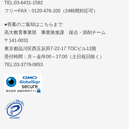
TEL:03-6431-1592
フリーFAX：0120-476-100（24時間対応可）
●答案のご返却はこちらまで
高大教育事業部 事業推進課 採点・添削チーム
〒141-0031
東京都品川区西五反田7-22-17 TOCビル11階
受付時間：月～金/9:00～17:00（土日祝日除く）
TEL:03-3779-0853