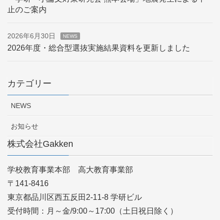
止のご案内
2026年6月30日
NEWS
2026年度・総合型選抜実施結果資料を更新しました
カテゴリー
NEWS
お知らせ
株式会社Gakken
学校教育事業本部 高大教育事業部
〒141-8416
東京都品川区西五反田2-11-8 学研ビル
受付時間：月～金/9:00～17:00（土日祝日除く）