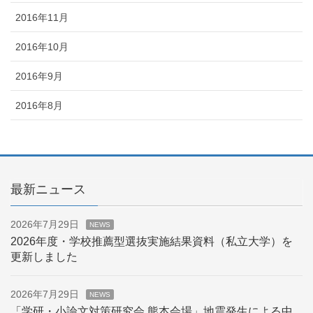
2016年11月
2016年10月
2016年9月
2016年8月
最新ニュース
2026年7月29日
NEWS
2026年度・学校推薦型選抜実施結果資料（私立大学）を
更新しました
2026年7月29日
NEWS
「学研・小論文対策研究会 熊本会場」地震発生による中