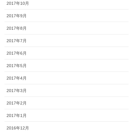
2017年10月
2017年9月
2017年8月
2017年7月
2017年6月
2017年5月
2017年4月
2017年3月
2017年2月
2017年1月
2016年12月