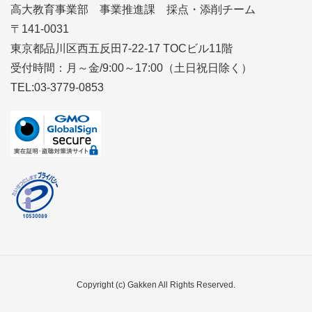
高大教育事業部 事業推進課 採点・添削チーム
〒141-0031
東京都品川区西五反田7-22-17 TOCビル11階
受付時間：月～金/9:00～17:00（土日祝日除く）
TEL:03-3779-0853
Copyright (c) Gakken All Rights Reserved.