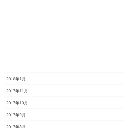
2018年7月
2018年6月
2018年5月
2018年4月
2018年3月
2018年2月
2018年1月
2017年11月
2017年10月
2017年9月
2017年8月