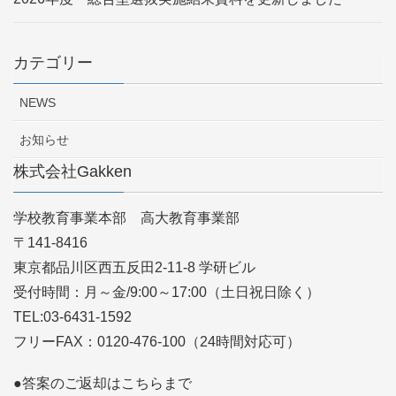
カテゴリー
NEWS
お知らせ
株式会社Gakken
学校教育事業本部 高大教育事業部
〒141-8416
東京都品川区西五反田2-11-8 学研ビル
受付時間：月～金/9:00～17:00（土日祝日除く）
TEL:03-6431-1592
フリーFAX：0120-476-100（24時間対応可）
●答案のご返却はこちらまで