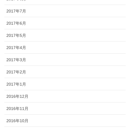
2017年7月
2017年6月
2017年5月
2017年4月
2017年3月
2017年2月
2017年1月
2016年12月
2016年11月
2016年10月