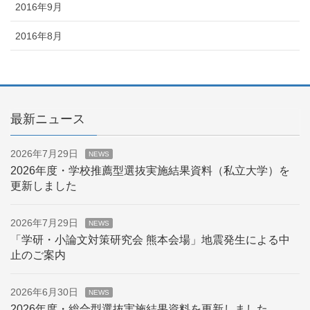
2016年9月
2016年8月
最新ニュース
2026年7月29日
NEWS
2026年度・学校推薦型選抜実施結果資料（私立大学）を
更新しました
2026年7月29日
NEWS
「学研・小論文対策研究会 熊本会場」地震発生による中
止のご案内
2026年6月30日
NEWS
2026年度・総合型選抜実施結果資料を更新しました