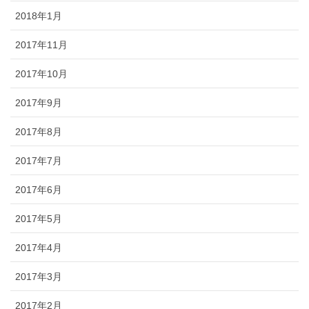
2018年1月
2017年11月
2017年10月
2017年9月
2017年8月
2017年7月
2017年6月
2017年5月
2017年4月
2017年3月
2017年2月