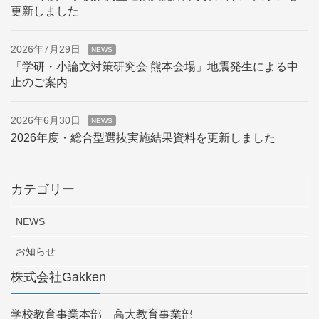
更新しました
2026年7月29日
NEWS
「学研・小論文対策研究会 熊本会場」地震発生による中
止のご案内
2026年6月30日
NEWS
2026年度・総合型選抜実施結果資料を更新しました
カテゴリー
NEWS
お知らせ
株式会社Gakken
学校教育事業本部 高大教育事業部