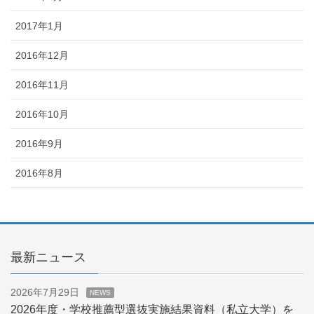
2017年1月
2016年12月
2016年11月
2016年10月
2016年9月
2016年8月
最新ニュース
2026年7月29日
NEWS
2026年度・学校推薦型選抜実施結果資料（私立大学）を