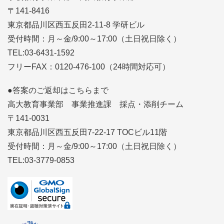
〒141-8416
東京都品川区西五反田2-11-8 学研ビル
受付時間：月～金/9:00～17:00（土日祝日除く）
TEL:03-6431-1592
フリーFAX：0120-476-100（24時間対応可）
●答案のご返却はこちらまで
高大教育事業部 事業推進課 採点・添削チーム
〒141-0031
東京都品川区西五反田7-22-17 TOCビル11階
受付時間：月～金/9:00～17:00（土日祝日除く）
TEL:03-3779-0853