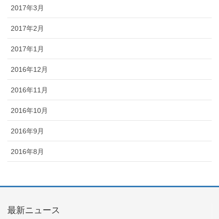
2017年3月
2017年2月
2017年1月
2016年12月
2016年11月
2016年10月
2016年9月
2016年8月
最新ニュース