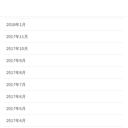
2018年3月
2018年2月
2018年1月
2017年11月
2017年10月
2017年9月
2017年8月
2017年7月
2017年6月
2017年5月
2017年4月