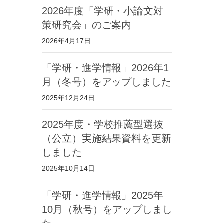
2026年度「学研・小論文対
策研究会」のご案内
2026年4月17日
「学研・進学情報」2026年1
月（冬号）をアップしました
2025年12月24日
2025年度・学校推薦型選抜
（公立）実施結果資料を更新
しました
2025年10月14日
「学研・進学情報」2025年
10月（秋号）をアップしまし
た