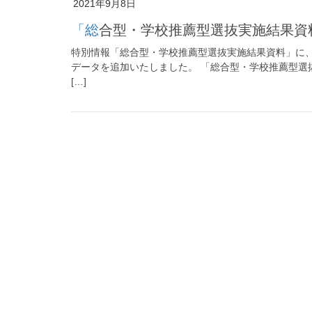
2021年9月8日
「総合型・学校推薦型選抜実施結果
特別情報「総合型・学校推薦型選抜実施結果資料」に、2
データを追加いたしました。 「総合型・学校推薦型選
[…]