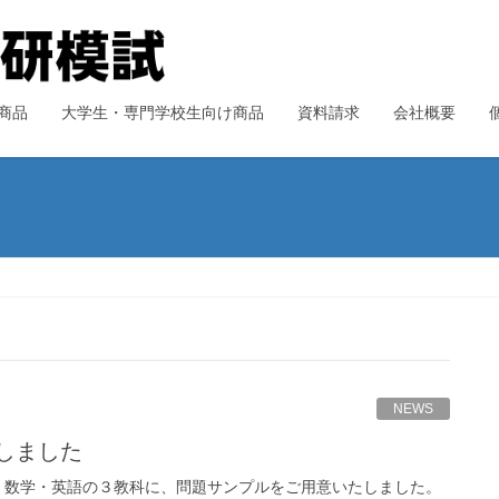
商品
大学生・専門学校生向け商品
資料請求
会社概要
NEWS
しました
・数学・英語の３教科に、問題サンプルをご用意いたしました。