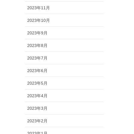
2023年11月
2023年10月
2023年9月
2023年8月
2023年7月
2023年6月
2023年5月
2023年4月
2023年3月
2023年2月
2023年1月