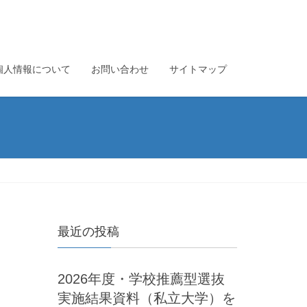
個人情報について
お問い合わせ
サイトマップ
最近の投稿
2026年度・学校推薦型選抜
実施結果資料（私立大学）を