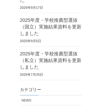
2025年9月17日
2025年度・学校推薦型選抜
（国立）実施結果資料を更新
しました
2025年9月5日
2025年度・学校推薦型選抜
（私立）実施結果資料を更新
しました
2025年7月25日
カテゴリー
NEWS