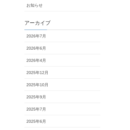
お知らせ
アーカイブ
2026年7月
2026年6月
2026年4月
2025年12月
2025年10月
2025年9月
2025年7月
2025年6月