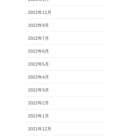
2022年11月
2022年9月
2022年7月
2022年6月
2022年5月
2022年4月
2022年3月
2022年2月
2022年1月
2021年12月