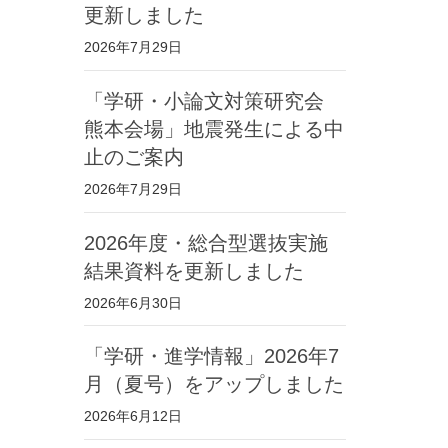
更新しました
2026年7月29日
「学研・小論文対策研究会
熊本会場」地震発生による中
止のご案内
2026年7月29日
2026年度・総合型選抜実施
結果資料を更新しました
2026年6月30日
「学研・進学情報」2026年7
月（夏号）をアップしました
2026年6月12日