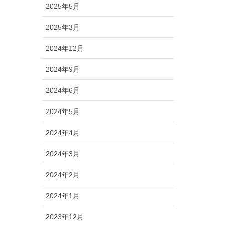
2025年5月
2025年3月
2024年12月
2024年9月
2024年6月
2024年5月
2024年4月
2024年3月
2024年2月
2024年1月
2023年12月