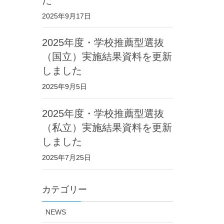
2025年9月17日
2025年度・学校推薦型選抜
（国立）実施結果資料を更新
しました
2025年9月5日
2025年度・学校推薦型選抜
（私立）実施結果資料を更新
しました
2025年7月25日
カテゴリー
NEWS