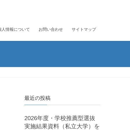
個人情報について
お問い合わせ
サイトマップ
最近の投稿
2026年度・学校推薦型選抜
実施結果資料（私立大学）を