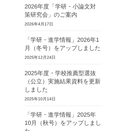
2026年度「学研・小論文対
策研究会」のご案内
2026年4月17日
「学研・進学情報」2026年1
月（冬号）をアップしました
2025年12月24日
2025年度・学校推薦型選抜
（公立）実施結果資料を更新
しました
2025年10月14日
「学研・進学情報」2025年
10月（秋号）をアップしまし
た