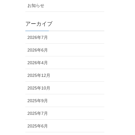
お知らせ
アーカイブ
2026年7月
2026年6月
2026年4月
2025年12月
2025年10月
2025年9月
2025年7月
2025年6月