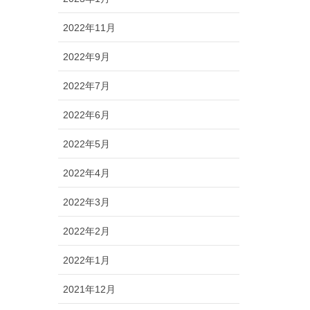
2022年11月
2022年9月
2022年7月
2022年6月
2022年5月
2022年4月
2022年3月
2022年2月
2022年1月
2021年12月