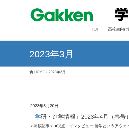
TOP
高校生向け
2023年3月
HOME
2023年3月
2023年3月20日
「学研・進学情報」2023年4月（春
＜掲載記事＞ ■視点・インタビュー 留学というアウ