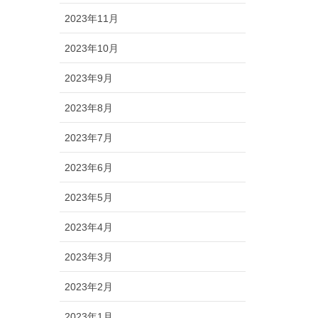
2023年11月
2023年10月
2023年9月
2023年8月
2023年7月
2023年6月
2023年5月
2023年4月
2023年3月
2023年2月
2023年1月