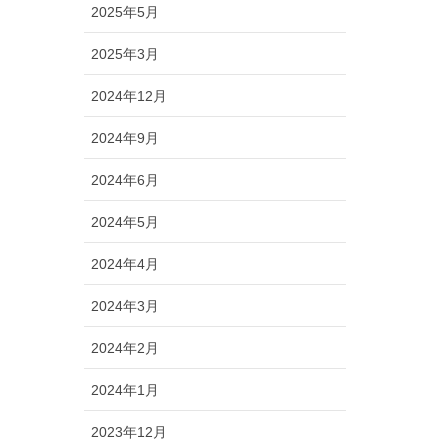
2025年5月
2025年3月
2024年12月
2024年9月
2024年6月
2024年5月
2024年4月
2024年3月
2024年2月
2024年1月
2023年12月