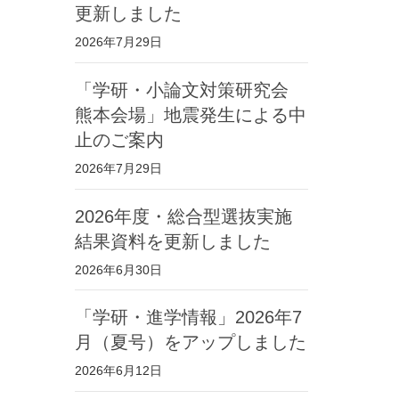
更新しました
2026年7月29日
「学研・小論文対策研究会
熊本会場」地震発生による中
止のご案内
2026年7月29日
2026年度・総合型選抜実施
結果資料を更新しました
2026年6月30日
「学研・進学情報」2026年7
月（夏号）をアップしました
2026年6月12日