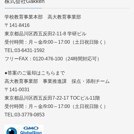
株式会社Gakken
学校教育事業本部 高大教育事業部
〒141-8416
東京都品川区西五反田2-11-8 学研ビル
受付時間：月～金/9:00～17:00（土日祝日除く）
TEL:03-6431-1592
フリーFAX：0120-476-100（24時間対応可）
●答案のご返却はこちらまで
高大教育事業部 事業推進課 採点・添削チーム
〒141-0031
東京都品川区西五反田7-22-17 TOCビル11階
受付時間：月～金/9:00～17:00（土日祝日除く）
TEL:03-3779-0853