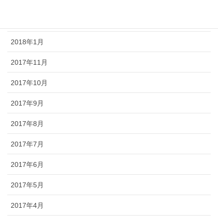
2018年3月
2018年2月
2018年1月
2017年11月
2017年10月
2017年9月
2017年8月
2017年7月
2017年6月
2017年5月
2017年4月