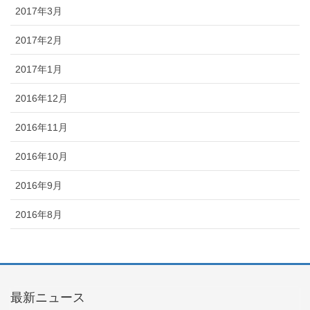
2017年3月
2017年2月
2017年1月
2016年12月
2016年11月
2016年10月
2016年9月
2016年8月
最新ニュース