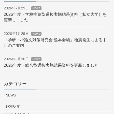
2026年7月29日
NEWS
2026年度・学校推薦型選抜実施結果資料（私立大学）を
更新しました
2026年7月29日
NEWS
「学研・小論文対策研究会 熊本会場」地震発生による中
止のご案内
2026年6月30日
NEWS
2026年度・総合型選抜実施結果資料を更新しました
カテゴリー
NEWS
お知らせ