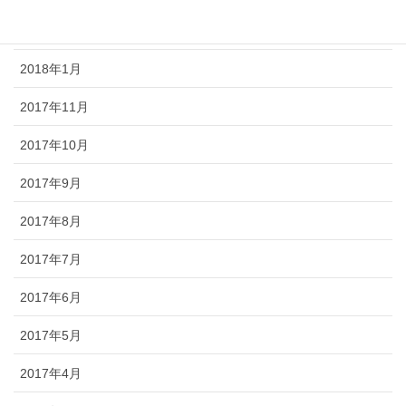
2018年2月
2018年1月
2017年11月
2017年10月
2017年9月
2017年8月
2017年7月
2017年6月
2017年5月
2017年4月