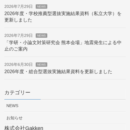
2026年7月29日
NEWS
2026年度・学校推薦型選抜実施結果資料（私立大学）を
更新しました
2026年7月29日
NEWS
「学研・小論文対策研究会 熊本会場」地震発生による中
止のご案内
2026年6月30日
NEWS
2026年度・総合型選抜実施結果資料を更新しました
カテゴリー
NEWS
お知らせ
株式会社Gakken