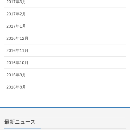
2017年3月
2017年2月
2017年1月
2016年12月
2016年11月
2016年10月
2016年9月
2016年8月
最新ニュース