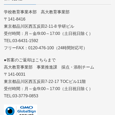
学校教育事業本部 高大教育事業部
〒141-8416
東京都品川区西五反田2-11-8 学研ビル
受付時間：月～金/9:00～17:00（土日祝日除く）
TEL:03-6431-1592
フリーFAX：0120-476-100（24時間対応可）
●答案のご返却はこちらまで
高大教育事業部 事業推進課 採点・添削チーム
〒141-0031
東京都品川区西五反田7-22-17 TOCビル11階
受付時間：月～金/9:00～17:00（土日祝日除く）
TEL:03-3779-0853