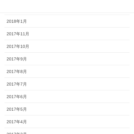
2018年2月
2018年1月
2017年11月
2017年10月
2017年9月
2017年8月
2017年7月
2017年6月
2017年5月
2017年4月