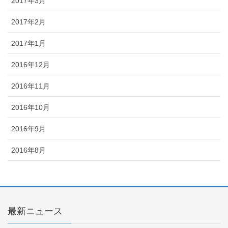
2017年3月
2017年2月
2017年1月
2016年12月
2016年11月
2016年10月
2016年9月
2016年8月
最新ニュース