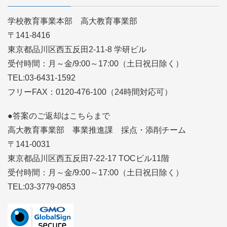
学校教育事業本部 高大教育事業部
〒141-8416
東京都品川区西五反田2-11-8 学研ビル
受付時間：月～金/9:00～17:00（土日祝日除く）
TEL:03-6431-1592
フリーFAX：0120-476-100（24時間対応可）
●答案のご返却はこちらまで
高大教育事業部 事業推進課 採点・添削チーム
〒141-0031
東京都品川区西五反田7-22-17 TOCビル11階
受付時間：月～金/9:00～17:00（土日祝日除く）
TEL:03-3779-0853