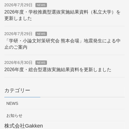
2026年7月29日
NEWS
2026年度・学校推薦型選抜実施結果資料（私立大学）を
更新しました
2026年7月29日
NEWS
「学研・小論文対策研究会 熊本会場」地震発生による中
止のご案内
2026年6月30日
NEWS
2026年度・総合型選抜実施結果資料を更新しました
カテゴリー
NEWS
お知らせ
株式会社Gakken