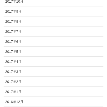
2017年10月
2017年9月
2017年8月
2017年7月
2017年6月
2017年5月
2017年4月
2017年3月
2017年2月
2017年1月
2016年12月