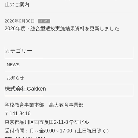
止のご案内
2026年6月30日
NEWS
2026年度・総合型選抜実施結果資料を更新しました
カテゴリー
NEWS
お知らせ
株式会社Gakken
学校教育事業本部 高大教育事業部
〒141-8416
東京都品川区西五反田2-11-8 学研ビル
受付時間：月～金/9:00～17:00（土日祝日除く）