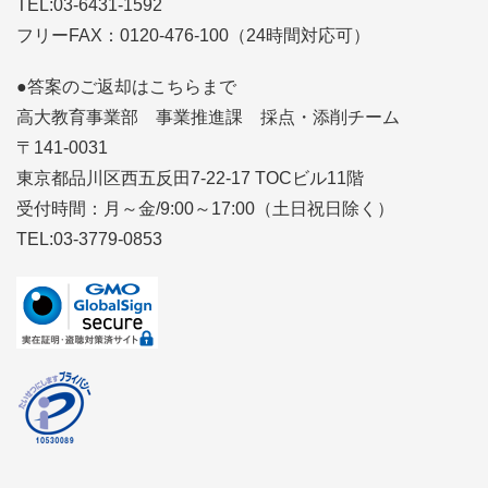
TEL:03-6431-1592
フリーFAX：0120-476-100（24時間対応可）
●答案のご返却はこちらまで
高大教育事業部 事業推進課 採点・添削チーム
〒141-0031
東京都品川区西五反田7-22-17 TOCビル11階
受付時間：月～金/9:00～17:00（土日祝日除く）
TEL:03-3779-0853