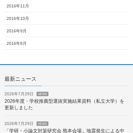
2016年11月
2016年10月
2016年9月
2016年8月
最新ニュース
2026年7月29日
NEWS
2026年度・学校推薦型選抜実施結果資料（私立大学）を
更新しました
2026年7月29日
NEWS
「学研・小論文対策研究会 熊本会場」地震発生による中