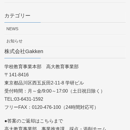
カテゴリー
NEWS
お知らせ
株式会社Gakken
学校教育事業本部 高大教育事業部
〒141-8416
東京都品川区西五反田2-11-8 学研ビル
受付時間：月～金/9:00～17:00（土日祝日除く）
TEL:03-6431-1592
フリーFAX：0120-476-100（24時間対応可）
●答案のご返却はこちらまで
高大教育事業部 事業推進課 採点・添削チーム