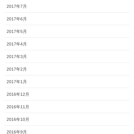
2017年7月
2017年6月
2017年5月
2017年4月
2017年3月
2017年2月
2017年1月
2016年12月
2016年11月
2016年10月
2016年9月