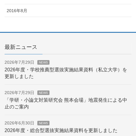
2016年8月
最新ニュース
2026年7月29日
NEWS
2026年度・学校推薦型選抜実施結果資料（私立大学）を
更新しました
2026年7月29日
NEWS
「学研・小論文対策研究会 熊本会場」地震発生による中
止のご案内
2026年6月30日
NEWS
2026年度・総合型選抜実施結果資料を更新しました