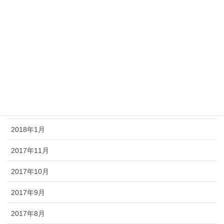
2018年7月
2018年6月
2018年5月
2018年4月
2018年3月
2018年2月
2018年1月
2017年11月
2017年10月
2017年9月
2017年8月