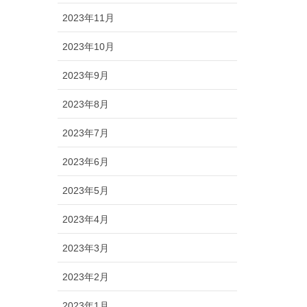
2023年11月
2023年10月
2023年9月
2023年8月
2023年7月
2023年6月
2023年5月
2023年4月
2023年3月
2023年2月
2023年1月