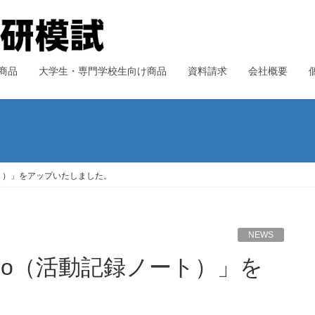
商品
大学生・専門学校生向け商品
資料請求
会社概要
ノート）」をアップいたしました。
NEWS