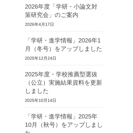
2026年度「学研・小論文対
策研究会」のご案内
2026年4月17日
「学研・進学情報」2026年1
月（冬号）をアップしました
2025年12月24日
2025年度・学校推薦型選抜
（公立）実施結果資料を更新
しました
2025年10月14日
「学研・進学情報」2025年
10月（秋号）をアップしまし
た