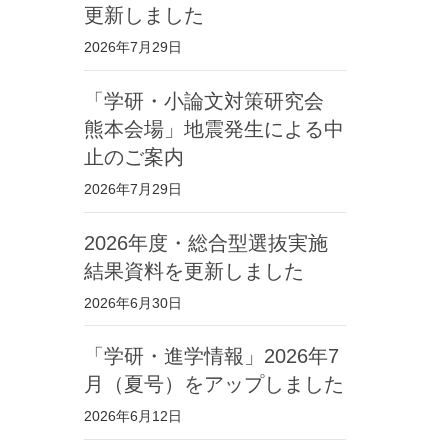
更新しました
2026年7月29日
「学研・小論文対策研究会
熊本会場」地震発生による中
止のご案内
2026年7月29日
2026年度・総合型選抜実施
結果資料を更新しました
2026年6月30日
「学研・進学情報」2026年7
月（夏号）をアップしました
2026年6月12日