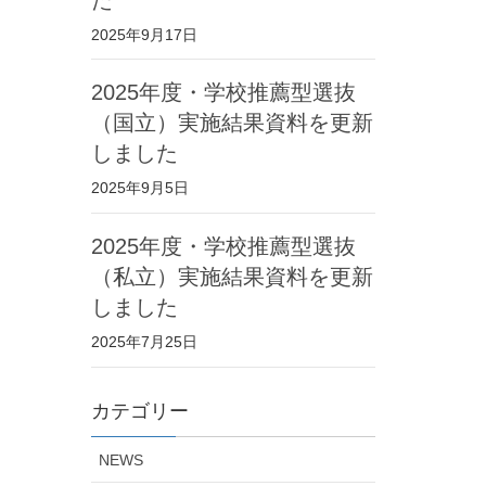
2025年9月17日
2025年度・学校推薦型選抜
（国立）実施結果資料を更新
しました
2025年9月5日
2025年度・学校推薦型選抜
（私立）実施結果資料を更新
しました
2025年7月25日
カテゴリー
NEWS