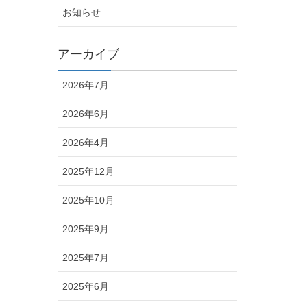
お知らせ
アーカイブ
2026年7月
2026年6月
2026年4月
2025年12月
2025年10月
2025年9月
2025年7月
2025年6月