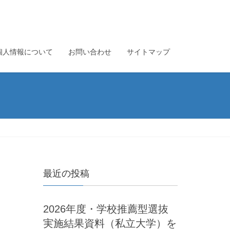
個人情報について
お問い合わせ
サイトマップ
最近の投稿
2026年度・学校推薦型選抜
実施結果資料（私立大学）を