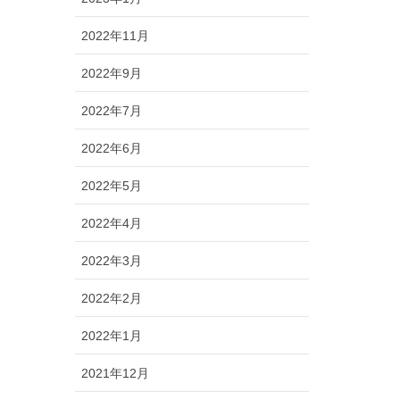
2022年11月
2022年9月
2022年7月
2022年6月
2022年5月
2022年4月
2022年3月
2022年2月
2022年1月
2021年12月