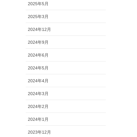
2025年5月
2025年3月
2024年12月
2024年9月
2024年6月
2024年5月
2024年4月
2024年3月
2024年2月
2024年1月
2023年12月