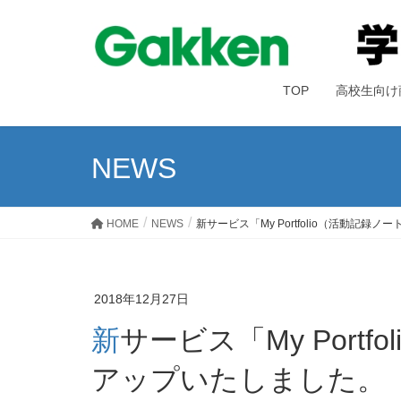
TOP
高校生向け
NEWS
HOME
NEWS
新サービス「My Portfolio（活動記録
2018年12月27日
新サービス「My Portfolio（活動記録ノート）」を
アップいたしました。