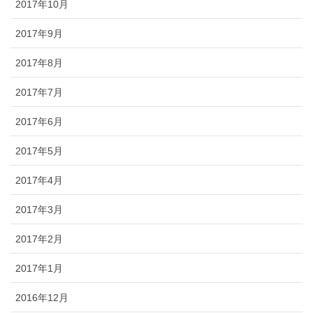
2017年10月
2017年9月
2017年8月
2017年7月
2017年6月
2017年5月
2017年4月
2017年3月
2017年2月
2017年1月
2016年12月