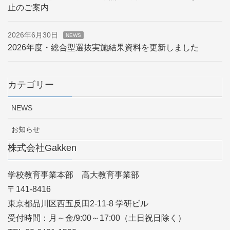
止のご案内
2026年6月30日
NEWS
2026年度・総合型選抜実施結果資料を更新しました
カテゴリー
NEWS
お知らせ
株式会社Gakken
学校教育事業本部 高大教育事業部
〒141-8416
東京都品川区西五反田2-11-8 学研ビル
受付時間：月～金/9:00～17:00（土日祝日除く）