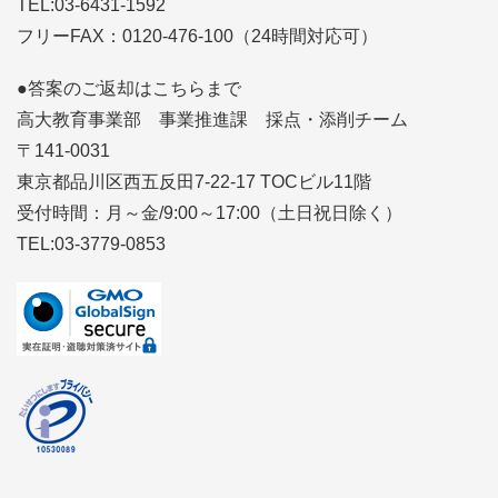
TEL:03-6431-1592
フリーFAX：0120-476-100（24時間対応可）
●答案のご返却はこちらまで
高大教育事業部 事業推進課 採点・添削チーム
〒141-0031
東京都品川区西五反田7-22-17 TOCビル11階
受付時間：月～金/9:00～17:00（土日祝日除く）
TEL:03-3779-0853