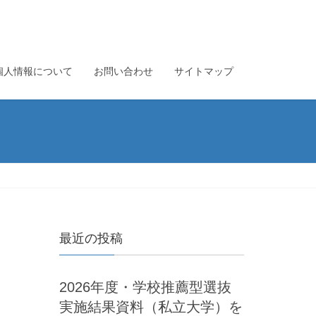
個人情報について
お問い合わせ
サイトマップ
最近の投稿
2026年度・学校推薦型選抜
実施結果資料（私立大学）を