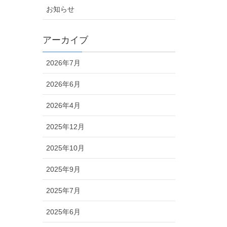
お知らせ
アーカイブ
2026年7月
2026年6月
2026年4月
2025年12月
2025年10月
2025年9月
2025年7月
2025年6月