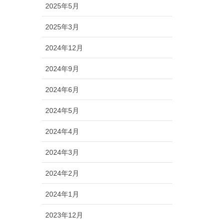
2025年5月
2025年3月
2024年12月
2024年9月
2024年6月
2024年5月
2024年4月
2024年3月
2024年2月
2024年1月
2023年12月