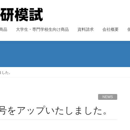
商品
大学生・専門学校生向け商品
資料請求
会社概要
ました。
NEWS
4月号をアップいたしました。