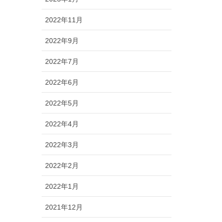
2022年11月
2022年9月
2022年7月
2022年6月
2022年5月
2022年4月
2022年3月
2022年2月
2022年1月
2021年12月