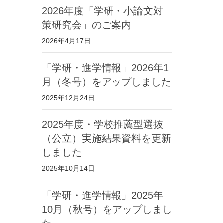
2026年度「学研・小論文対
策研究会」のご案内
2026年4月17日
「学研・進学情報」2026年1
月（冬号）をアップしました
2025年12月24日
2025年度・学校推薦型選抜
（公立）実施結果資料を更新
しました
2025年10月14日
「学研・進学情報」2025年
10月（秋号）をアップしまし
た