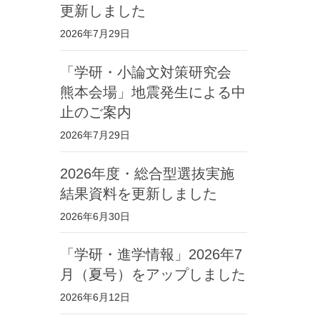
更新しました
2026年7月29日
「学研・小論文対策研究会
熊本会場」地震発生による中
止のご案内
2026年7月29日
2026年度・総合型選抜実施
結果資料を更新しました
2026年6月30日
「学研・進学情報」2026年7
月（夏号）をアップしました
2026年6月12日