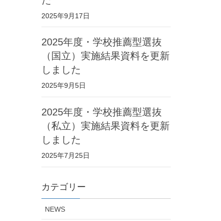
2025年9月17日
2025年度・学校推薦型選抜
（国立）実施結果資料を更新
しました
2025年9月5日
2025年度・学校推薦型選抜
（私立）実施結果資料を更新
しました
2025年7月25日
カテゴリー
NEWS