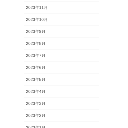
2023年11月
2023年10月
2023年9月
2023年8月
2023年7月
2023年6月
2023年5月
2023年4月
2023年3月
2023年2月
2023年1月