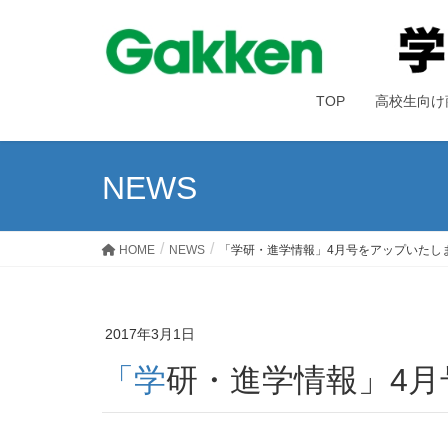
TOP
高校生向け
NEWS
HOME
NEWS
「学研・進学情報」4月号をアップいたし
2017年3月1日
「学研・進学情報」