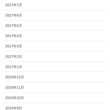
2017年7月
2017年6月
2017年5月
2017年4月
2017年3月
2017年2月
2017年1月
2016年12月
2016年11月
2016年10月
2016年9月