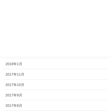
2018年7月
2018年6月
2018年5月
2018年4月
2018年3月
2018年2月
2018年1月
2017年11月
2017年10月
2017年9月
2017年8月