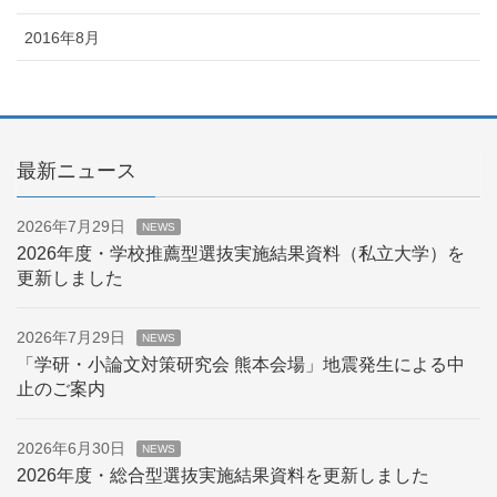
2016年8月
最新ニュース
2026年7月29日
NEWS
2026年度・学校推薦型選抜実施結果資料（私立大学）を
更新しました
2026年7月29日
NEWS
「学研・小論文対策研究会 熊本会場」地震発生による中
止のご案内
2026年6月30日
NEWS
2026年度・総合型選抜実施結果資料を更新しました