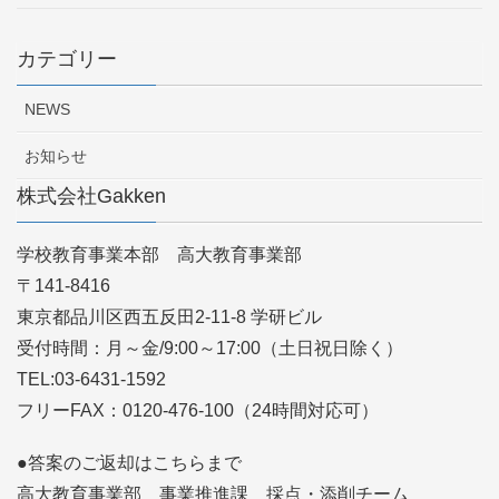
カテゴリー
NEWS
お知らせ
株式会社Gakken
学校教育事業本部 高大教育事業部
〒141-8416
東京都品川区西五反田2-11-8 学研ビル
受付時間：月～金/9:00～17:00（土日祝日除く）
TEL:03-6431-1592
フリーFAX：0120-476-100（24時間対応可）
●答案のご返却はこちらまで
高大教育事業部 事業推進課 採点・添削チーム