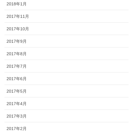
2018年1月
2017年11月
2017年10月
2017年9月
2017年8月
2017年7月
2017年6月
2017年5月
2017年4月
2017年3月
2017年2月