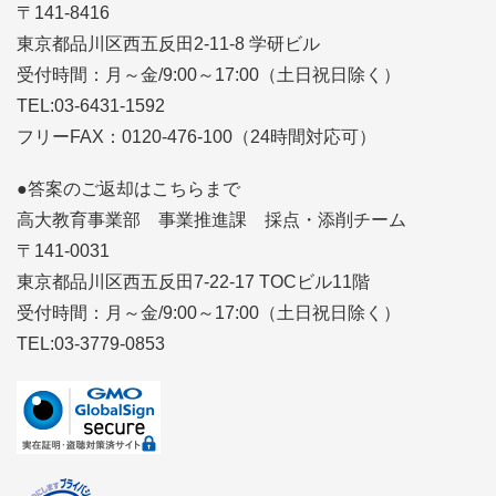
〒141-8416
東京都品川区西五反田2-11-8 学研ビル
受付時間：月～金/9:00～17:00（土日祝日除く）
TEL:03-6431-1592
フリーFAX：0120-476-100（24時間対応可）
●答案のご返却はこちらまで
高大教育事業部 事業推進課 採点・添削チーム
〒141-0031
東京都品川区西五反田7-22-17 TOCビル11階
受付時間：月～金/9:00～17:00（土日祝日除く）
TEL:03-3779-0853