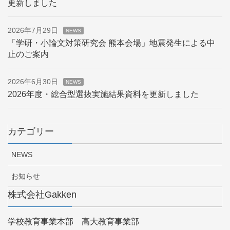
更新しました
2026年7月29日
NEWS
「学研・小論文対策研究会 熊本会場」地震発生による中
止のご案内
2026年6月30日
NEWS
2026年度・総合型選抜実施結果資料を更新しました
カテゴリー
NEWS
お知らせ
株式会社Gakken
学校教育事業本部 高大教育事業部