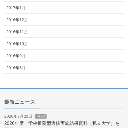
2017年1月
2016年12月
2016年11月
2016年10月
2016年9月
2016年8月
最新ニュース
2026年7月29日
NEWS
2026年度・学校推薦型選抜実施結果資料（私立大学）を