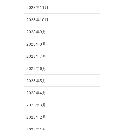
2023年11月
2023年10月
2023年9月
2023年8月
2023年7月
2023年6月
2023年5月
2023年4月
2023年3月
2023年2月
2023年1月