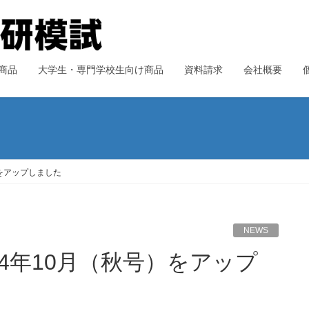
商品
大学生・専門学校生向け商品
資料請求
会社概要
）をアップしました
NEWS