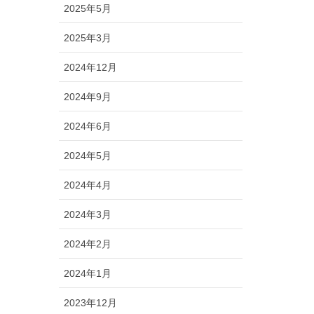
2025年5月
2025年3月
2024年12月
2024年9月
2024年6月
2024年5月
2024年4月
2024年3月
2024年2月
2024年1月
2023年12月