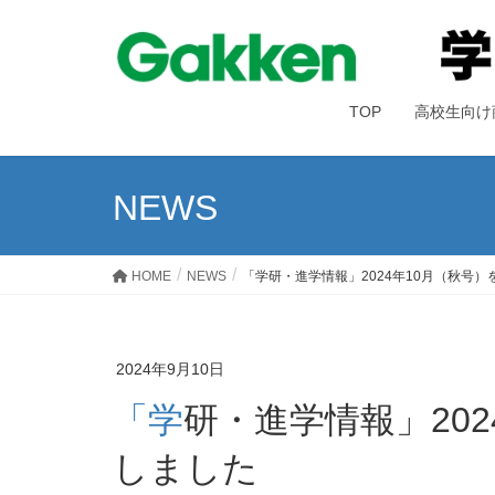
TOP
高校生向け
NEWS
HOME
NEWS
「学研・進学情報」2024年10月（秋号
2024年9月10日
「学研・進学情報」2024年10月（秋号）をアップ
しました