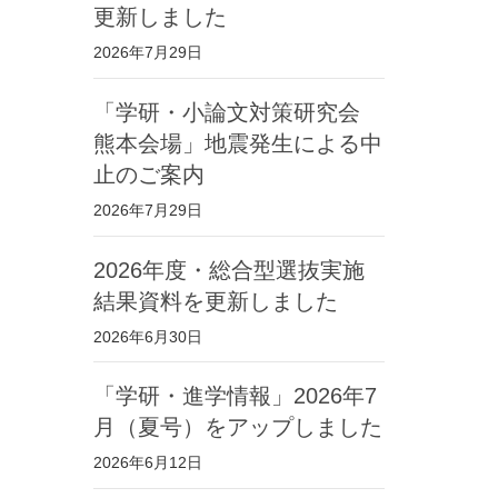
更新しました
2026年7月29日
「学研・小論文対策研究会
熊本会場」地震発生による中
止のご案内
2026年7月29日
2026年度・総合型選抜実施
結果資料を更新しました
2026年6月30日
「学研・進学情報」2026年7
月（夏号）をアップしました
2026年6月12日