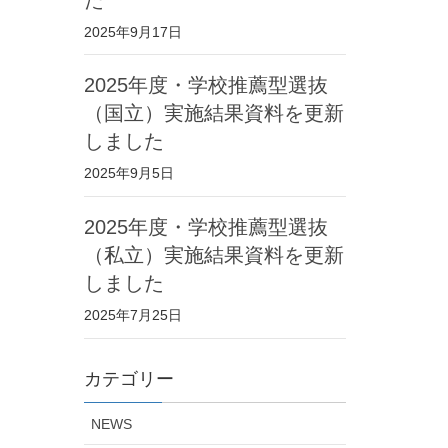
2025年9月17日
2025年度・学校推薦型選抜
（国立）実施結果資料を更新
しました
2025年9月5日
2025年度・学校推薦型選抜
（私立）実施結果資料を更新
しました
2025年7月25日
カテゴリー
NEWS