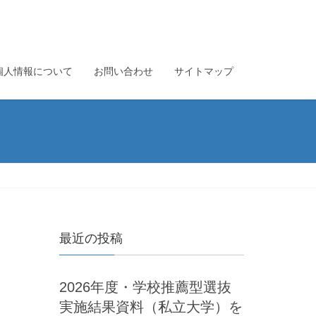
個人情報について
お問い合わせ
サイトマップ
最近の投稿
2026年度・学校推薦型選抜
実施結果資料（私立大学）を