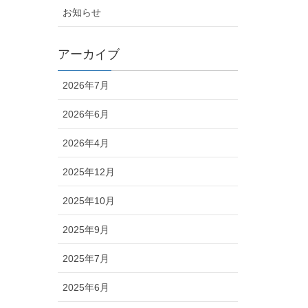
お知らせ
アーカイブ
2026年7月
2026年6月
2026年4月
2025年12月
2025年10月
2025年9月
2025年7月
2025年6月