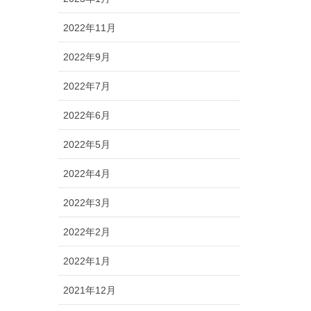
2022年11月
2022年9月
2022年7月
2022年6月
2022年5月
2022年4月
2022年3月
2022年2月
2022年1月
2021年12月