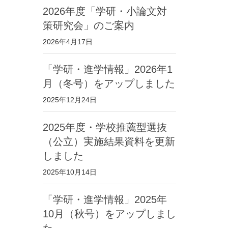
2026年度「学研・小論文対
策研究会」のご案内
2026年4月17日
「学研・進学情報」2026年1
月（冬号）をアップしました
2025年12月24日
2025年度・学校推薦型選抜
（公立）実施結果資料を更新
しました
2025年10月14日
「学研・進学情報」2025年
10月（秋号）をアップしまし
た