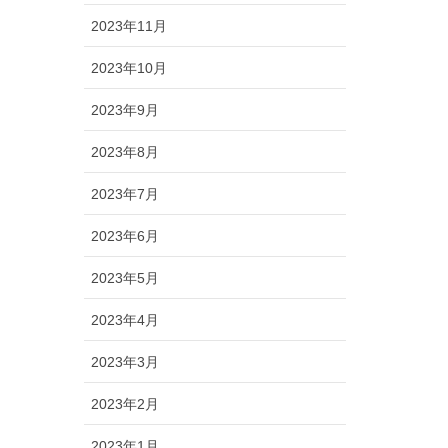
2023年11月
2023年10月
2023年9月
2023年8月
2023年7月
2023年6月
2023年5月
2023年4月
2023年3月
2023年2月
2023年1月