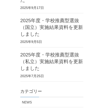
2025年9月17日
2025年度・学校推薦型選抜
（国立）実施結果資料を更新
しました
2025年9月5日
2025年度・学校推薦型選抜
（私立）実施結果資料を更新
しました
2025年7月25日
カテゴリー
NEWS