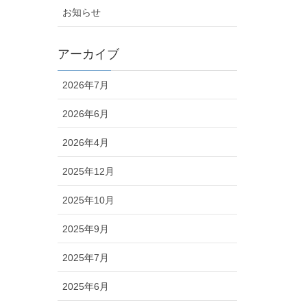
お知らせ
アーカイブ
2026年7月
2026年6月
2026年4月
2025年12月
2025年10月
2025年9月
2025年7月
2025年6月