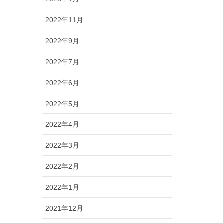
2022年11月
2022年9月
2022年7月
2022年6月
2022年5月
2022年4月
2022年3月
2022年2月
2022年1月
2021年12月