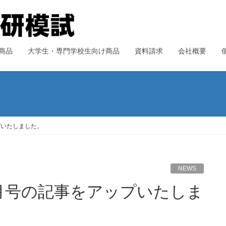
商品
大学生・専門学校生向け商品
資料請求
会社概要
プいたしました。
NEWS