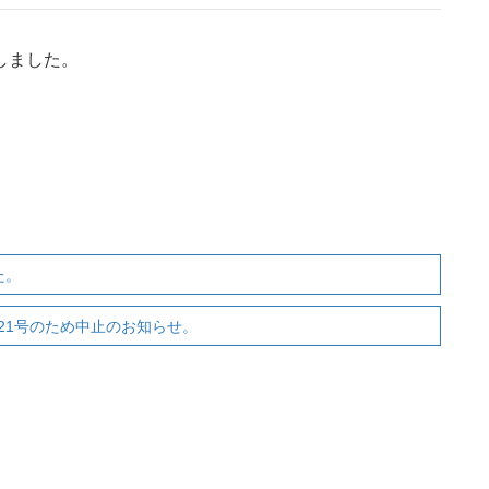
しました。
た。
21号のため中止のお知らせ。