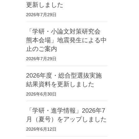
更新しました
2026年7月29日
「学研・小論文対策研究会
熊本会場」地震発生による中
止のご案内
2026年7月29日
2026年度・総合型選抜実施
結果資料を更新しました
2026年6月30日
「学研・進学情報」2026年7
月（夏号）をアップしました
2026年6月12日