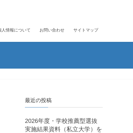
個人情報について
お問い合わせ
サイトマップ
最近の投稿
2026年度・学校推薦型選抜
実施結果資料（私立大学）を