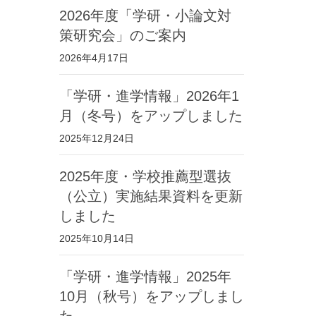
2026年度「学研・小論文対
策研究会」のご案内
2026年4月17日
「学研・進学情報」2026年1
月（冬号）をアップしました
2025年12月24日
2025年度・学校推薦型選抜
（公立）実施結果資料を更新
しました
2025年10月14日
「学研・進学情報」2025年
10月（秋号）をアップしまし
た