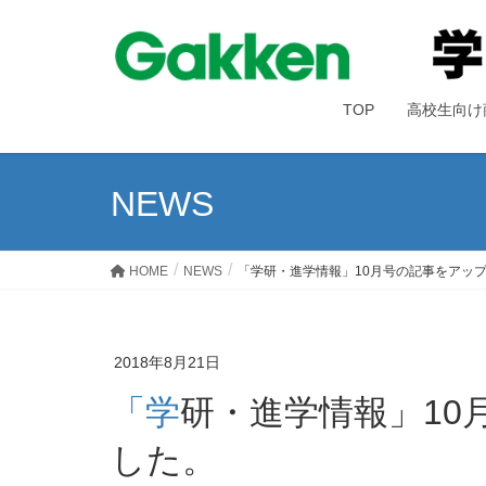
TOP
高校生向け
NEWS
HOME
NEWS
「学研・進学情報」10月号の記事をアッ
2018年8月21日
「学研・進学情報」10月号の記事をアップいたしま
した。