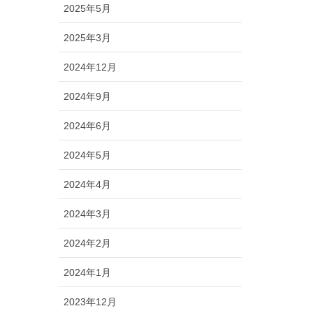
2025年5月
2025年3月
2024年12月
2024年9月
2024年6月
2024年5月
2024年4月
2024年3月
2024年2月
2024年1月
2023年12月